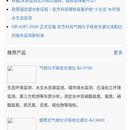
转载|水质监测五大核心指标，超标意味着什么？
政策锚定碧水新征程｜安杰科技硬核装备护航“十五五”水环境
水生态监测
GB 4287-2026 正式实施 安杰科技气相分子吸收光谱仪适配纺
织废水监测新标准
推荐产品
更多
气相分子吸收光谱仪 AJ-3700
生态环境监测、水文水资源监测、城市排水监测、石油化工环境
监测、第三方检测等水质分析，测定水中亚硝酸盐氮、氨氮、硝
酸盐氮、凯氏氮、总氮、硫化物等指标。
便携式气相分子吸收光谱仪 AJ-3400