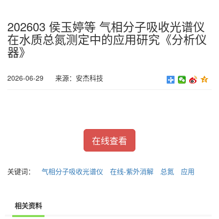
202603 侯玉婷等 气相分子吸收光谱仪
在水质总氮测定中的应用研究《分析仪
器》
2026-06-29
来源：安杰科技
在线查看
关键词：
气相分子吸收光谱仪
在线-紫外消解
总氮
应用
相关资料