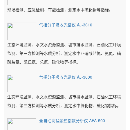
现场检测、应急检测、车载检测，测定水中硫化物等指标。
气相分子吸收光谱仪 AJ-3610
生态环境监测、水文水资源监测、城市排水监测、石油化工环境
监测、第三方检测等水质分析，测定水中亚硝酸盐氮、氨氮、硝
酸盐氮、凯氏氮、总氮、硫化物等指标。
气相分子吸收光谱仪 AJ-3000
生态环境监测、水文水资源监测、城市排水监测、石油化工环境
监测、第三方检测等水质分析，测定水中氮化物、硫化物指标。
全自动高锰酸盐指数分析仪 APA-500