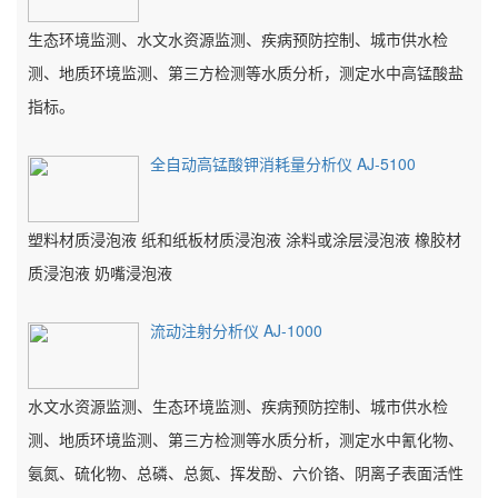
生态环境监测、水文水资源监测、疾病预防控制、城市供水检
测、地质环境监测、第三方检测等水质分析，测定水中高锰酸盐
指标。
全自动高锰酸钾消耗量分析仪 AJ-5100
塑料材质浸泡液 纸和纸板材质浸泡液 涂料或涂层浸泡液 橡胶材
质浸泡液 奶嘴浸泡液
流动注射分析仪 AJ-1000
水文水资源监测、生态环境监测、疾病预防控制、城市供水检
测、地质环境监测、第三方检测等水质分析，测定水中氰化物、
氨氮、硫化物、总磷、总氮、挥发酚、六价铬、阴离子表面活性