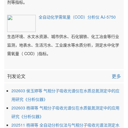
剂等指标。
全自动化学需氧量（COD）分析仪 AJ-5750
生态环境、水文水资源、城市供水、石化钢铁、化工冶金等行业
监测，地表水、生活污水、工业废水等水质分析，测定水中化学
需氧量（ COD）)指标。
刊发论文
更多
202603 侯玉婷等 气相分子吸收光谱仪在水质总氮测定中的应
用研究《分析仪器》
202603 杨瑛等 气相分子吸收光谱仪在水质氨氮测定中的应用
研究《分析仪器》
202511 杨瑛等 全自动分析仪法与气相分子吸收光谱法测定水