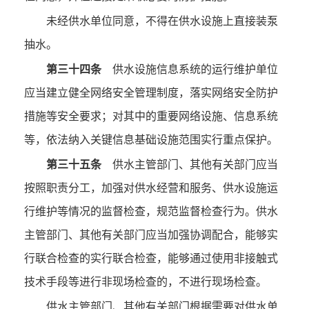
未经供水单位同意，不得在供水设施上直接装泵
抽水。
第三十四条
供水设施信息系统的运行维护单位
应当建立健全网络安全管理制度，落实网络安全防护
措施等安全要求；对其中的重要网络设施、信息系统
等，依法纳入关键信息基础设施范围实行重点保护。
第三十五条
供水主管部门、其他有关部门应当
按照职责分工，加强对供水经营和服务、供水设施运
行维护等情况的监督检查，规范监督检查行为。供水
主管部门、其他有关部门应当加强协调配合，能够实
行联合检查的实行联合检查，能够通过使用非接触式
技术手段等进行非现场检查的，不进行现场检查。
供水主管部门、其他有关部门根据需要对供水单