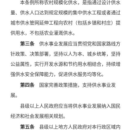
本条例所称农村规模化供水，是指通过设计供水
量、供水人口达到规定规模的集中供水工程或者通过
城市供水管网延伸工程向农村（包括乡镇和村庄）提
供用水，不包括农业灌溉供水。
第三条
供水事业发展应当贯彻党和国家路线方
针政策、决策部署，坚持以人为本、城乡统筹，坚持
公益属性，实行开发水源和节约用水相结合，持续增
强供水安全保障能力，促进供水服务均等化。
第四条
国家完善政策措施，支持供水事业发
展。
县级以上人民政府应当将供水事业发展纳入国民
经济和社会发展相关规划。
第五条
县级以上地方人民政府对本行政区域内