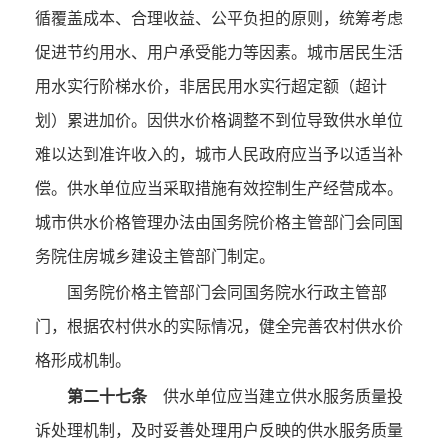
循覆盖成本、合理收益、公平负担的原则，统筹考虑
促进节约用水、用户承受能力等因素。城市居民生活
用水实行阶梯水价，非居民用水实行超定额（超计
划）累进加价。因供水价格调整不到位导致供水单位
难以达到准许收入的，城市人民政府应当予以适当补
偿。供水单位应当采取措施有效控制生产经营成本。
城市供水价格管理办法由国务院价格主管部门会同国
务院住房城乡建设主管部门制定。
国务院价格主管部门会同国务院水行政主管部
门，根据农村供水的实际情况，健全完善农村供水价
格形成机制。
第二十七条
供水单位应当建立供水服务质量投
诉处理机制，及时妥善处理用户反映的供水服务质量