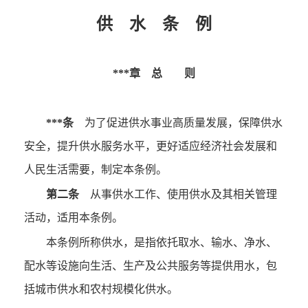
供
水
条
例
***章 总 则
***条
为了促进供水事业高质量发展，保障供水
安全，提升供水服务水平，更好适应经济社会发展和
人民生活需要，制定本条例。
第二条
从事供水工作、使用供水及其相关管理
活动，适用本条例。
本条例所称供水，是指依托取水、输水、净水、
配水等设施向生活、生产及公共服务等提供用水，包
括城市供水和农村规模化供水。