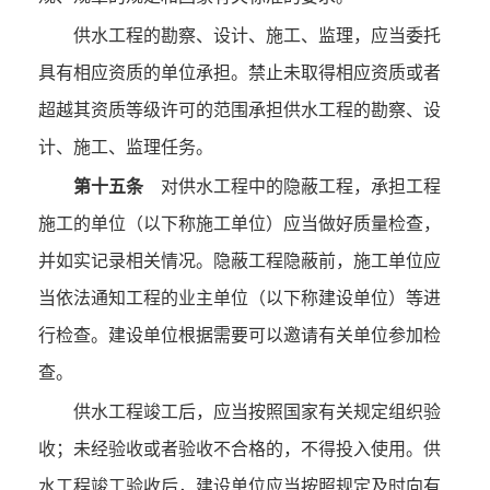
供水工程的勘察、设计、施工、监理，应当委托
具有相应资质的单位承担。禁止未取得相应资质或者
超越其资质等级许可的范围承担供水工程的勘察、设
计、施工、监理任务。
第十五条
对供水工程中的隐蔽工程，承担工程
施工的单位（以下称施工单位）应当做好质量检查，
并如实记录相关情况。隐蔽工程隐蔽前，施工单位应
当依法通知工程的业主单位（以下称建设单位）等进
行检查。建设单位根据需要可以邀请有关单位参加检
查。
供水工程竣工后，应当按照国家有关规定组织验
收；未经验收或者验收不合格的，不得投入使用。供
水工程竣工验收后，建设单位应当按照规定及时向有