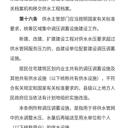
关档案机构移交供水工程档案。
第十六条
供水主管部门应当按照国家有关标准
要求，统筹区域集中调压调蓄设施建设工作。
新建、改建、扩建建设工程对供水水压要求超过
供水管网服务压力的，由建设单位配套建设调压调蓄
设施。
居民住宅建筑区划内业主共有的调压调蓄设施及
其他共有供水设施（以下统称共有供水设施），不符
合有关规定和国家有关标准要求的，县级以上地方人
民政府应当依法有计划地组织实施改造。
本条例所称调压调蓄设施，是指用于将供水管网
中的水调整水压、水量后再输送至用水单位和个人
（以下统称用户）的供水设施。