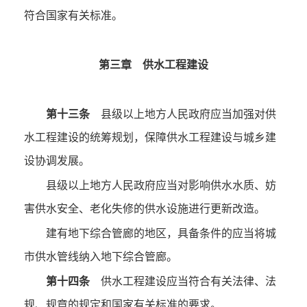
符合国家有关标准。
第三章 供水工程建设
第十三条
县级以上地方人民政府应当加强对供
水工程建设的统筹规划，保障供水工程建设与城乡建
设协调发展。
县级以上地方人民政府应当对影响供水水质、妨
害供水安全、老化失修的供水设施进行更新改造。
建有地下综合管廊的地区，具备条件的应当将城
市供水管线纳入地下综合管廊。
第十四条
供水工程建设应当符合有关法律、法
规、规章的规定和国家有关标准的要求。