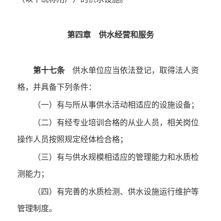
第四章 供水经营和服务
第十七条
供水单位应当依法登记，取得法人资
格，并具备下列条件：
（一）有与所从事供水活动相适应的设施设备；
（二）有经专业培训合格的从业人员，相关岗位
操作人员按照规定经体检合格；
（三）有与供水规模相适应的管理能力和水质检
测能力；
（四）有完善的水质检测、供水设施运行维护等
管理制度。