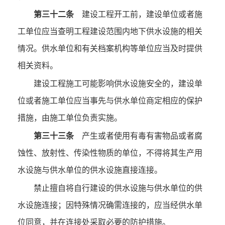
第三十二条
建设工程开工前，建设单位或者施
工单位应当查明工程建设范围内地下供水设施的相关
情况。供水单位和有关档案机构等单位应当及时提供
相关资料。
建设工程施工可能影响供水设施安全的，建设单
位或者施工单位应当事先与供水单位商定相应的保护
措施，由施工单位负责实施。
第三十三条
产生或者使用有毒有害物品或者腐
蚀性、放射性、传染性物质的单位，不得将其生产用
水设施与供水单位的供水设施直接连接。
禁止擅自将自行建设的供水设施与供水单位的供
水设施连接；因特殊情况确需连接的，应当经供水单
位同意，并在连接处采取必要的防护措施。