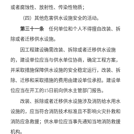
或者腐蚀性、放射性、传染性物质；
（四）其他危害供水设施安全的活动。
第三十一条
任何单位和个人不得擅自改装、拆
除或者迁移供水设施。
因工程建设确需改装、拆除或者迁移供水设施
的，建设单位应当与供水单位协商，确定工程方案，
并采取措施保障供水设施的安全稳定运行，改装、拆
除、迁移和采取措施的费用由建设单位承担。建设单
位应当在开工的15日前向供水主管部门报告。
改装、拆除或者迁移供水设施涉及消防给水用水
设施的，应当符合消防技术标准且不影响火灾扑救和
消防应急救援；供水单位应当事先通知当地消防救援
机构。