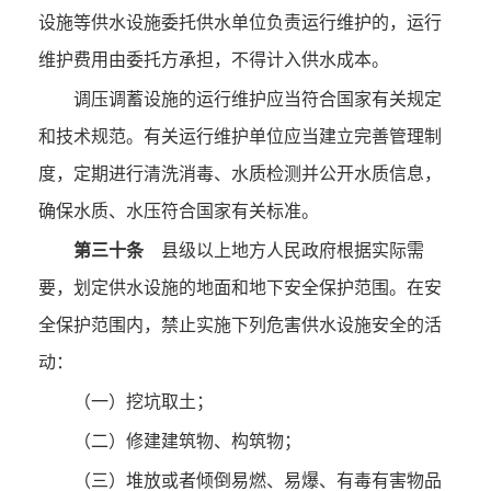
设施等供水设施委托供水单位负责运行维护的，运行
维护费用由委托方承担，不得计入供水成本。
调压调蓄设施的运行维护应当符合国家有关规定
和技术规范。有关运行维护单位应当建立完善管理制
度，定期进行清洗消毒、水质检测并公开水质信息，
确保水质、水压符合国家有关标准。
第三十条
县级以上地方人民政府根据实际需
要，划定供水设施的地面和地下安全保护范围。在安
全保护范围内，禁止实施下列危害供水设施安全的活
动：
（一）挖坑取土；
（二）修建建筑物、构筑物；
（三）堆放或者倾倒易燃、易爆、有毒有害物品