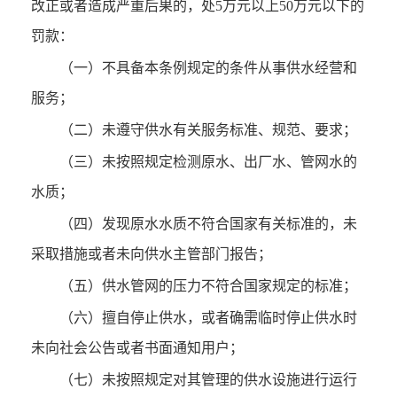
改正或者造成严重后果的，处5万元以上50万元以下的
罚款：
（一）不具备本条例规定的条件从事供水经营和
服务；
（二）未遵守供水有关服务标准、规范、要求；
（三）未按照规定检测原水、出厂水、管网水的
水质；
（四）发现原水水质不符合国家有关标准的，未
采取措施或者未向供水主管部门报告；
（五）供水管网的压力不符合国家规定的标准；
（六）擅自停止供水，或者确需临时停止供水时
未向社会公告或者书面通知用户；
（七）未按照规定对其管理的供水设施进行运行