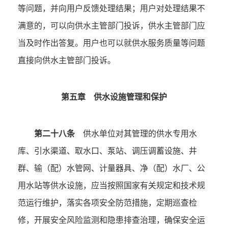
等问题，并向用户反馈处理结果；用户对处理结果不
满意的，可以向供水主管部门投诉，供水主管部门应
当及时作出答复。用户也可以就供水服务质量等问题
直接向供水主管部门投诉。
第五章 供水设施管理和保护
第二十八条
供水单位对其管理的供水专用水
库、引水渠道、取水口、泵站、调压调蓄设施、井
群、输（配）水管网、计量器具、净（配）水厂、公
用水站等供水设施，应当按照国家有关规定和技术规
范运行维护，落实各项安全防范措施，定期巡查检
修，开展安全风险监测和隐患排查治理，确保安全运