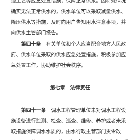
理工艺等应急处置措施，保障正常供水。因特殊情况
确实无法正常供水的，供水单位可以采取减量供水、
降压供水等措施，及时向用户告知用水注意事项，并
向供水主管部门报告。
第四十条
有关单位和个人应当配合地方人民政
府、供水单位采取的供水应急处置措施，积极参加应
急处置工作，协助维护社会秩序。
第七章 法律责任
第四十一条
调水工程管理单位未对调水工程设
施设备进行监测、检查、巡查、维修、养护或者未采
取措施保障调水水质的，由水行政主管部门责令改