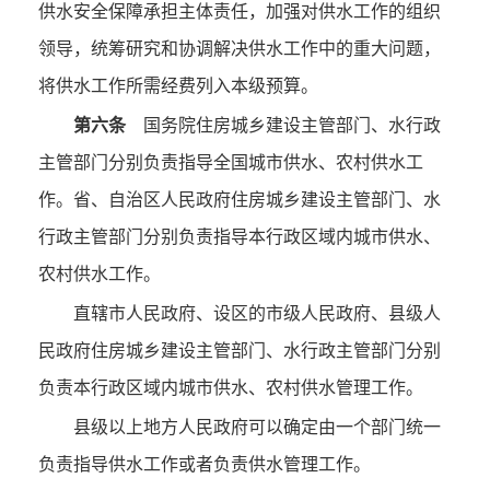
供水安全保障承担主体责任，加强对供水工作的组织
领导，统筹研究和协调解决供水工作中的重大问题，
将供水工作所需经费列入本级预算。
第六条
国务院住房城乡建设主管部门、水行政
主管部门分别负责指导全国城市供水、农村供水工
作。省、自治区人民政府住房城乡建设主管部门、水
行政主管部门分别负责指导本行政区域内城市供水、
农村供水工作。
直辖市人民政府、设区的市级人民政府、县级人
民政府住房城乡建设主管部门、水行政主管部门分别
负责本行政区域内城市供水、农村供水管理工作。
县级以上地方人民政府可以确定由一个部门统一
负责指导供水工作或者负责供水管理工作。