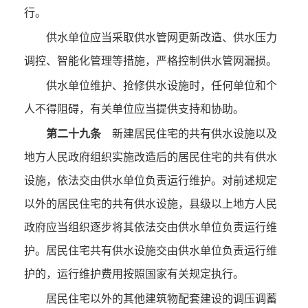
行。
供水单位应当采取供水管网更新改造、供水压力
调控、智能化管理等措施，严格控制供水管网漏损。
供水单位维护、抢修供水设施时，任何单位和个
人不得阻碍，有关单位应当提供支持和协助。
第二十九条
新建居民住宅的共有供水设施以及
地方人民政府组织实施改造后的居民住宅的共有供水
设施，依法交由供水单位负责运行维护。对前述规定
以外的居民住宅的共有供水设施，县级以上地方人民
政府应当组织逐步将其依法交由供水单位负责运行维
护。居民住宅共有供水设施交由供水单位负责运行维
护的，运行维护费用按照国家有关规定执行。
居民住宅以外的其他建筑物配套建设的调压调蓄