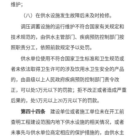
维护；
（八）在供水设施发生故障后未及时抢修。
调压调蓄设施的运行维护不符合国家有关规定和
技术规范的，由供水主管部门、疾病预防控制部门按
照职责分工，依照前款规定予以处罚。
供水单位使用不符合国家卫生标准和卫生规范或
者未依法取得卫生许可的涉及饮用水卫生安全的产品
的，由县级以上人民政府疾病预防控制部门责令改
正，可以处5万元以下的罚款；拒不改正或者造成严重
后果的，处5万元以上20万元以下的罚款。
第四十四条
建设单位或者施工单位未在开工前
查明工程建设范围内地下供水设施的相关情况，或者
未事先与供水单位商定相应的保护措施的，由供水主