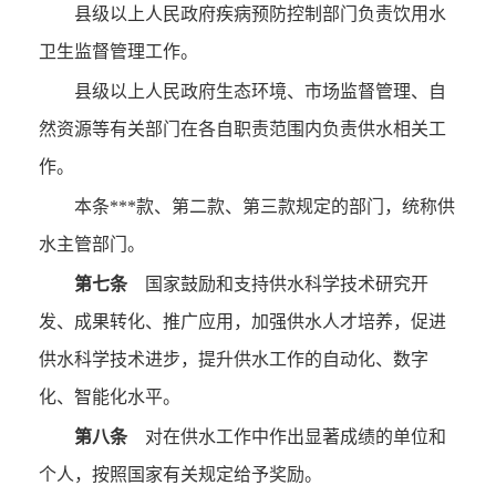
县级以上人民政府疾病预防控制部门负责饮用水
卫生监督管理工作。
县级以上人民政府生态环境、市场监督管理、自
然资源等有关部门在各自职责范围内负责供水相关工
作。
本条***款、第二款、第三款规定的部门，统称供
水主管部门。
第七条
国家鼓励和支持供水科学技术研究开
发、成果转化、推广应用，加强供水人才培养，促进
供水科学技术进步，提升供水工作的自动化、数字
化、智能化水平。
第八条
对在供水工作中作出显著成绩的单位和
个人，按照国家有关规定给予奖励。