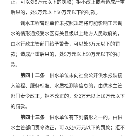
正，可以处5万元以下的罚款；拒不改正或者造成严重
后果的，处5万元以上50万元以下的罚款。
调水工程管理单位未按照规定将可能影响正常调
水的情形通报受水区有关县级以上地方人民政府的，
由水行政主管部门给予警告，可以处5万元以下的罚
款；造成严重后果的，处5万元以上50万元以下的罚
款。
第四十二条
供水单位未向社会公开供水报装接
入流程、服务标准、水质检测等信息的，由供水主管
部门责令改正；拒不改正的，处2万元以上10万元以下
的罚款。
第四十三条
供水单位有下列情形之一的，由供
水主管部门责令改正，可以处5万元以下的罚款；拒不