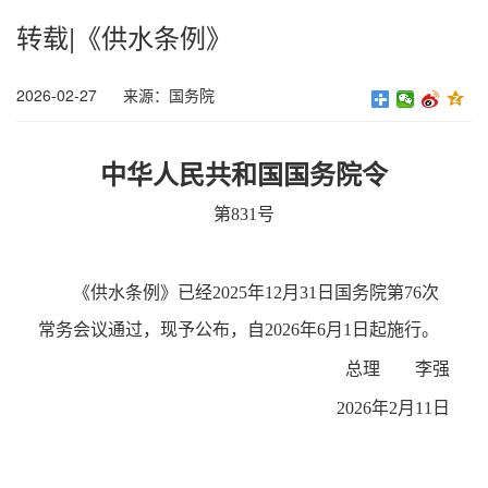
转载|《供水条例》
2026-02-27
来源：国务院
中华人民共和国国务院令
第831号
《供水条例》已经2025年12月31日国务院第76次
常务会议通过，现予公布，自2026年6月1日起施行。
总理 李强
2026年2月11日