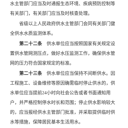
水主管部门应当及时通报生态环境、疾病预防控制等
有关部门，有关部门应当及时核查处理。
省级以上人民政府供水主管部门会同有关部门健
全供水水质监测体系。
第二十二条
供水单位应当按照国家有关规定设
置供水管网测压点，做好水压监测工作，确保供水管
网的压力符合国家规定的标准。
第二十三条
供水单位应当保持不间断供水。因
工程施工、设备维修等原因确需临时停止供水的，供
水单位应当提前24小时向社会公告或者书面通知用
户，并严格控制停水时长和范围；停止供水影响较大
的，应当报经供水主管部门批准，并采取提供临时供
水等措施，保障居民基本生活用水。