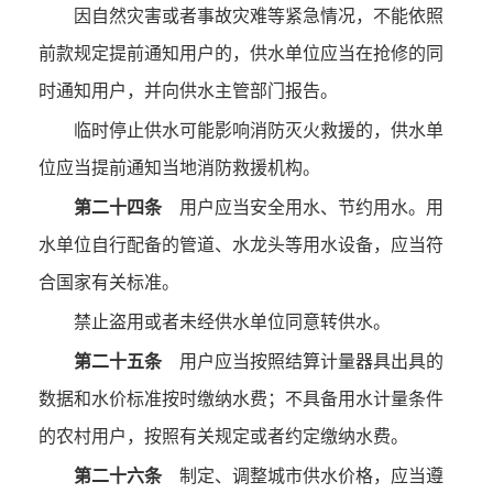
因自然灾害或者事故灾难等紧急情况，不能依照
前款规定提前通知用户的，供水单位应当在抢修的同
时通知用户，并向供水主管部门报告。
临时停止供水可能影响消防灭火救援的，供水单
位应当提前通知当地消防救援机构。
第二十四条
用户应当安全用水、节约用水。用
水单位自行配备的管道、水龙头等用水设备，应当符
合国家有关标准。
禁止盗用或者未经供水单位同意转供水。
第二十五条
用户应当按照结算计量器具出具的
数据和水价标准按时缴纳水费；不具备用水计量条件
的农村用户，按照有关规定或者约定缴纳水费。
第二十六条
制定、调整城市供水价格，应当遵