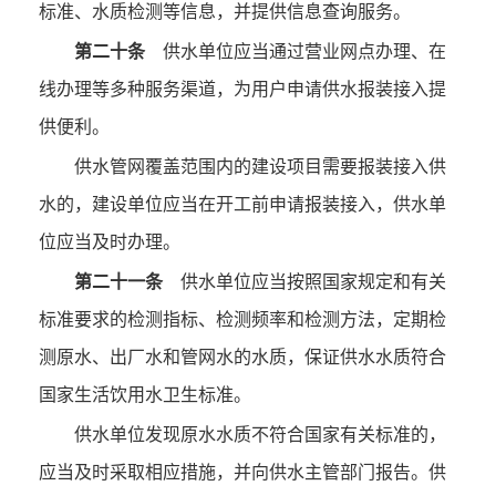
标准、水质检测等信息，并提供信息查询服务。
第二十条
供水单位应当通过营业网点办理、在
线办理等多种服务渠道，为用户申请供水报装接入提
供便利。
供水管网覆盖范围内的建设项目需要报装接入供
水的，建设单位应当在开工前申请报装接入，供水单
位应当及时办理。
第二十一条
供水单位应当按照国家规定和有关
标准要求的检测指标、检测频率和检测方法，定期检
测原水、出厂水和管网水的水质，保证供水水质符合
国家生活饮用水卫生标准。
供水单位发现原水水质不符合国家有关标准的，
应当及时采取相应措施，并向供水主管部门报告。供