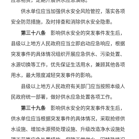
应急物资，定期开展供水应急演练。
供水单位应当加强供水安全风险管控，落实各项
安全防范措施，及时排查和消除供水安全隐患。
第三十八条
影响供水安全的突发事件发生后，
县级以上地方人民政府应当立即启动应急响应，根据
突发事件的具体情况组织开展应急供水、污染处置、
水源切换等工作，优先保证生活用水，兼顾其他各项
用水，最大限度减轻突发事件的影响。
县级以上地方人民政府有关部门应当按照本级人
民政府统一部署，做好供水应急处置各项工作。
第三十九条
影响供水安全的突发事件发生后，
供水单位应当根据突发事件的具体情况，采取抢修供
水设施、增加水源预处理设施、升级改造净水设施处