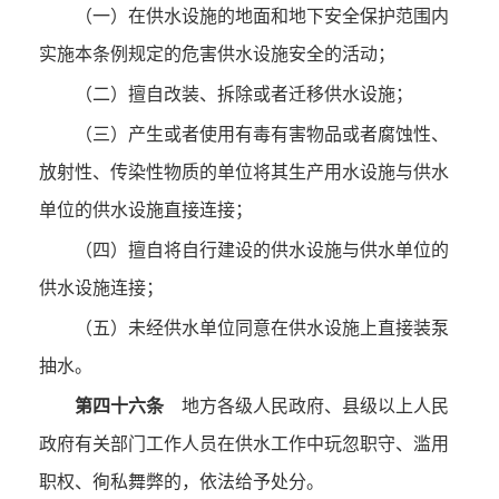
（一）在供水设施的地面和地下安全保护范围内
实施本条例规定的危害供水设施安全的活动；
（二）擅自改装、拆除或者迁移供水设施；
（三）产生或者使用有毒有害物品或者腐蚀性、
放射性、传染性物质的单位将其生产用水设施与供水
单位的供水设施直接连接；
（四）擅自将自行建设的供水设施与供水单位的
供水设施连接；
（五）未经供水单位同意在供水设施上直接装泵
抽水。
第四十六条
地方各级人民政府、县级以上人民
政府有关部门工作人员在供水工作中玩忽职守、滥用
职权、徇私舞弊的，依法给予处分。