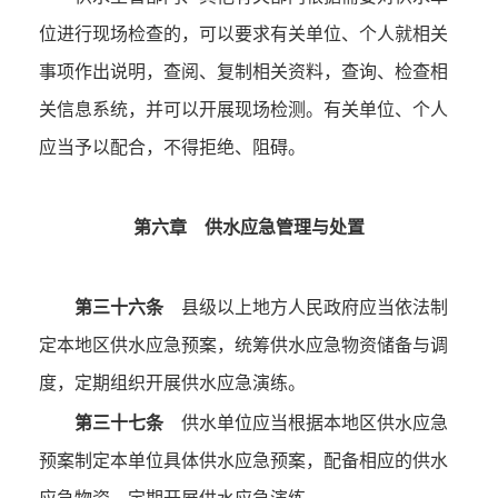
位进行现场检查的，可以要求有关单位、个人就相关
事项作出说明，查阅、复制相关资料，查询、检查相
关信息系统，并可以开展现场检测。有关单位、个人
应当予以配合，不得拒绝、阻碍。
第六章 供水应急管理与处置
第三十六条
县级以上地方人民政府应当依法制
定本地区供水应急预案，统筹供水应急物资储备与调
度，定期组织开展供水应急演练。
第三十七条
供水单位应当根据本地区供水应急
预案制定本单位具体供水应急预案，配备相应的供水