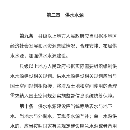
第二章 供水水源
第九条
县级以上地方人民政府应当根据本地区
经济社会发展和水资源禀赋情况，合理安排、布局供
水水源，加强供水水源建设。
县级以上地方人民政府根据实际需要组织编制供
水水源建设相关规划。供水水源建设相关规划应当与
国土空间规划相衔接，将涉及土地和空间使用的合理
需求纳入国土空间规划实施监督信息系统统筹保障。
第十条
供水水源建设应当统筹地表水与地下
水、当地水与外调水，实现多水源互补；单一水源供
水的，应当按照国家有关规定建设应急水源或者备用