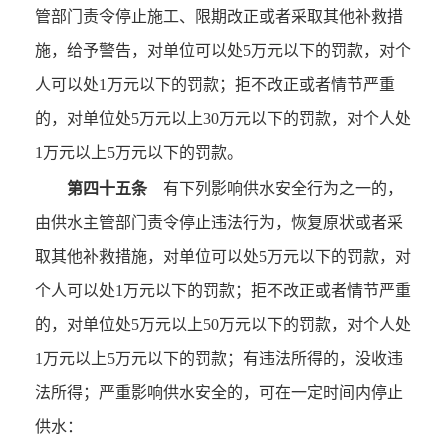
管部门责令停止施工、限期改正或者采取其他补救措
施，给予警告，对单位可以处5万元以下的罚款，对个
人可以处1万元以下的罚款；拒不改正或者情节严重
的，对单位处5万元以上30万元以下的罚款，对个人处
1万元以上5万元以下的罚款。
第四十五条
有下列影响供水安全行为之一的，
由供水主管部门责令停止违法行为，恢复原状或者采
取其他补救措施，对单位可以处5万元以下的罚款，对
个人可以处1万元以下的罚款；拒不改正或者情节严重
的，对单位处5万元以上50万元以下的罚款，对个人处
1万元以上5万元以下的罚款；有违法所得的，没收违
法所得；严重影响供水安全的，可在一定时间内停止
供水：