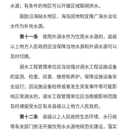
水源；有条件的地区可以开展区域联网供水。
鼓励沿海缺水地区、海岛因地制宜推广海水淡化
水作为补充水源。
第十一条
使用外调水作为饮用水水源的，县级
以上地方人民政府应当保障当地水源和外调水源可以
及时切换。
调水工程管理单位应当加强对调水工程设施设备
的监测、检查、巡查、维修和养护，保障设施设备安
全运行；因设施设备检修或者发生突发事件等可能影
响正常调水的，调水工程管理单位应当根据影响范围
及时通报受水区有关县级以上地方人民政府。
第十二条
县级以上人民政府生态环境、水行政
等有关部门依法开展饮用水水源地规范化建设，落实