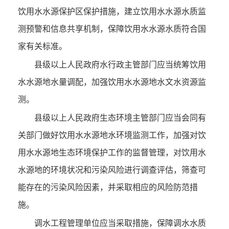
饮用水水源保护区保护措施，建立饮用水水源水质监
测预警和信息共享机制，保障饮用水水源水质符合国
家有关标准。
县级以上人民政府水行政主管部门应当统筹饮用
水水源地水量调配，加强饮用水水源地水文水资源监
测。
县级以上人民政府生态环境主管部门应当会同有
关部门做好饮用水水源地水环境监测工作，加强对饮
用水水源地生态环境保护工作的监督管理，对饮用水
水源地的环境状况和污染风险进行调查评估，筛查可
能存在的污染风险因素，并采取相应的风险防范措
施。
调水工程管理单位应当采取措施，保障调水水质