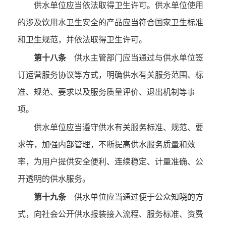
供水单位应当依法取得卫生许可。供水单位使用
的涉及饮用水卫生安全的产品应当符合国家卫生标准
和卫生规范，并依法取得卫生许可。
第十八条
供水主管部门应当通过与供水单位签
订运营服务协议等方式，明确供水有关服务范围、标
准、规范、要求以及服务质量评价、退出机制等事
项。
供水单位应当遵守供水有关服务标准、规范、要
求等，加强内部管理，不断提高供水服务质量和效
率，为用户提供安全便利、连续稳定、计量准确、公
开透明的供水服务。
第十九条
供水单位应当通过便于公众知晓的方
式，向社会公开供水报装接入流程、服务标准、资费