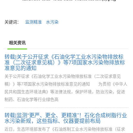
关键词：
监测精准
水污染
相关资讯
转载|关于公开征求《石油化学工业水污染物排放标
准（二次征求意见稿）》等7项国家水污染物排放标
准意见的通知
关于公开征求《石油化学工业水污染物排放标准（二次征求意见
稿）》等7项国家水污染物排放标准意见的通知 为贯彻《中华人
民共和国生态环境法典》等法律法规，保护环境，防治污染，促进
制药、石油化学等行业绿色高
转载|监测“更严、更全、更精准”！石化合成树脂行业
水污染新规，这些指标、仪器要提前布局
近日，生态环境部发布了《石油炼制工业水污染物排放标准（征求