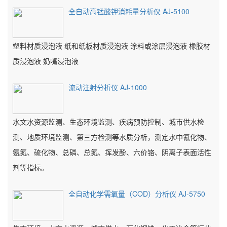
全自动高锰酸钾消耗量分析仪 AJ-5100
塑料材质浸泡液 纸和纸板材质浸泡液 涂料或涂层浸泡液 橡胶材
质浸泡液 奶嘴浸泡液
流动注射分析仪 AJ-1000
水文水资源监测、生态环境监测、疾病预防控制、城市供水检
测、地质环境监测、第三方检测等水质分析，测定水中氰化物、
氨氮、硫化物、总磷、总氮、挥发酚、六价铬、阴离子表面活性
剂等指标。
全自动化学需氧量（COD）分析仪 AJ-5750