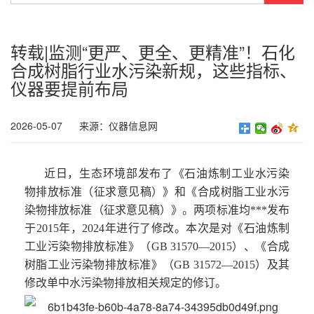
转载|监测“更严、更全、更精准”！石化
合成树脂行业水污染新规，这些指标、
仪器要提前布局
2026-05-07
来源：仪器信息网
近日，生态环境部发布了《石油炼制工业水污染
物排放标准（征求意见稿）》和《合成树脂工业水污
染物排放标准（征求意见稿）》。两项标准均***发布
于
2015
年，
2024
年进行了修改。本次是对《石油炼制
工业污染物排放标准》（
GB 31570—2015
）、《合成
树脂工业污染物排放标准》（
GB 31572—2015
）及其
修改单中水污染物排放相关规定的修订。