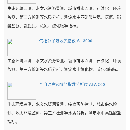
生态环境监测、水文水资源监测、城市排水监测、石油化工环境
监测、第三方检测等水质分析，测定水中亚硝酸盐氮、氨氮、硝
酸盐氮、凯氏氮、总氮、硫化物等指标。
气相分子吸收光谱仪 AJ-3000
生态环境监测、水文水资源监测、城市排水监测、石油化工环境
监测、第三方检测等水质分析，测定水中氮化物、硫化物指标。
全自动高锰酸盐指数分析仪 APA-500
生态环境监测、水文水资源监测、疾病预防控制、城市供水检
测、地质环境监测、第三方检测等水质分析，测定水中高锰酸盐
指标。