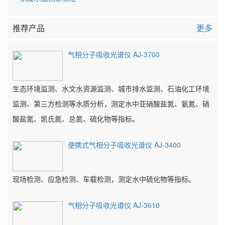
推荐产品
更多
气相分子吸收光谱仪 AJ-3700
生态环境监测、水文水资源监测、城市排水监测、石油化工环境
监测、第三方检测等水质分析，测定水中亚硝酸盐氮、氨氮、硝
酸盐氮、凯氏氮、总氮、硫化物等指标。
便携式气相分子吸收光谱仪 AJ-3400
现场检测、应急检测、车载检测，测定水中硫化物等指标。
气相分子吸收光谱仪 AJ-3610